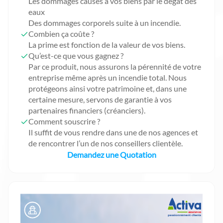
Les dommages causés à vos biens par le dégât des
eaux
Des dommages corporels suite à un incendie.
Combien ça coûte ?
La prime est fonction de la valeur de vos biens.
Qu’est-ce que vous gagnez ?
Par ce produit, nous assurons la pérennité de votre
entreprise même après un incendie total. Nous
protégeons ainsi votre patrimoine et, dans une
certaine mesure, servons de garantie à vos
partenaires financiers (créanciers).
Comment souscrire ?
Il suffit de vous rendre dans une de nos agences et
de rencontrer l’un de nos conseillers clientèle.
Demandez une Quotation