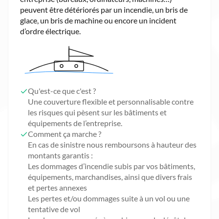
peuvent être détériorés par un incendie, un bris de
glace, un bris de machine ou encore un incident
d’ordre électrique.
Qu'est-ce que c'est ?
Une couverture flexible et personnalisable contre
les risques qui pèsent sur les bâtiments et
équipements de l’entreprise.
Comment ça marche ?
En cas de sinistre nous remboursons à hauteur des
montants garantis :
Les dommages d’incendie subis par vos bâtiments,
équipements, marchandises, ainsi que divers frais
et pertes annexes
Les pertes et/ou dommages suite à un vol ou une
tentative de vol