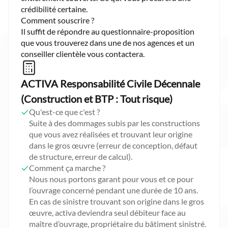
crédibilité certaine.
Comment souscrire ?
Il suffit de répondre au questionnaire-proposition
que vous trouverez dans une de nos agences et un
conseiller clientèle vous contactera.
ACTIVA Responsabilité Civile Décennale
(Construction et BTP : Tout risque)
Qu'est-ce que c'est ?
Suite à des dommages subis par les constructions
que vous avez réalisées et trouvant leur origine
dans le gros œuvre (erreur de conception, défaut
de structure, erreur de calcul).
Comment ça marche ?
Nous nous portons garant pour vous et ce pour
l’ouvrage concerné pendant une durée de 10 ans.
En cas de sinistre trouvant son origine dans le gros
œuvre, activa deviendra seul débiteur face au
maître d’ouvrage, propriétaire du bâtiment sinistré.