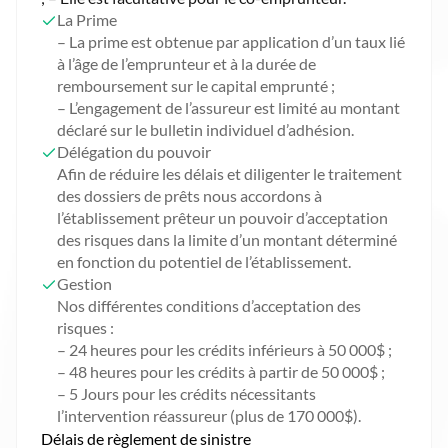
La Prime
– La prime est obtenue par application d’un taux lié
à l’âge de l’emprunteur et à la durée de
remboursement sur le capital emprunté ;
– L’engagement de l’assureur est limité au montant
déclaré sur le bulletin individuel d’adhésion.
Délégation du pouvoir
Afin de réduire les délais et diligenter le traitement
des dossiers de prêts nous accordons à
l’établissement prêteur un pouvoir d’acceptation
des risques dans la limite d’un montant déterminé
en fonction du potentiel de l’établissement.
Gestion
Nos différentes conditions d’acceptation des
risques :
– 24 heures pour les crédits inférieurs à 50 000$ ;
– 48 heures pour les crédits à partir de 50 000$ ;
– 5 Jours pour les crédits nécessitants
l’intervention réassureur (plus de 170 000$).
Délais de règlement de sinistre