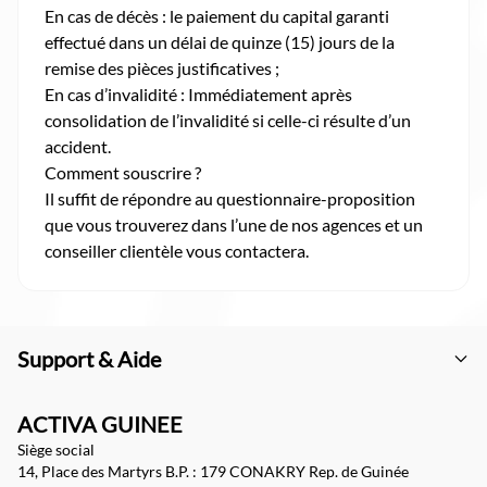
En cas de décès : le paiement du capital garanti
effectué dans un délai de quinze (15) jours de la
remise des pièces justificatives ;
En cas d’invalidité : Immédiatement après
consolidation de l’invalidité si celle-ci résulte d’un
accident.
Comment souscrire ?
Il suffit de répondre au questionnaire-proposition
que vous trouverez dans l’une de nos agences et un
conseiller clientèle vous contactera.
Support & Aide
ACTIVA GUINEE
Siège social
14, Place des Martyrs B.P. : 179 CONAKRY Rep. de Guinée