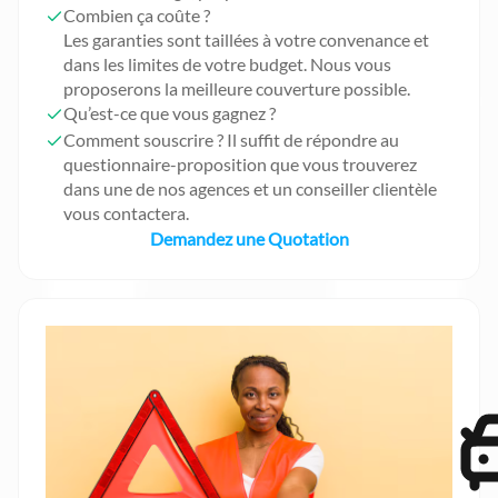
Combien ça coûte ?
Les garanties sont taillées à votre convenance et
dans les limites de votre budget. Nous vous
proposerons la meilleure couverture possible.
Qu’est-ce que vous gagnez ?
Comment souscrire ? Il suffit de répondre au
questionnaire-proposition que vous trouverez
dans une de nos agences et un conseiller clientèle
vous contactera.
Demandez une Quotation