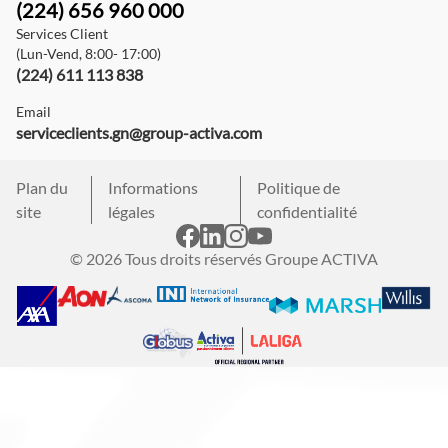
(224) 656 960 000
Services Client
(Lun-Vend, 8:00- 17:00)
(224) 611 113 838
Email
serviceclients.gn@group-activa.com
Plan du
Informations
Politique de
site
légales
confidentialité
© 2026 Tous droits réservés Groupe ACTIVA