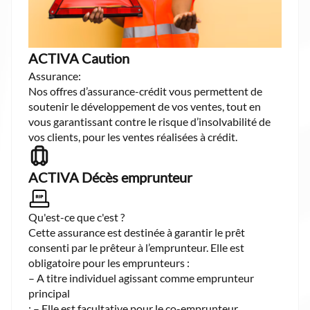
ACTIVA Caution
Assurance:
Nos offres d’assurance-crédit vous permettent de
soutenir le développement de vos ventes, tout en
vous garantissant contre le risque d’insolvabilité de
vos clients, pour les ventes réalisées à crédit.
ACTIVA Décès emprunteur
Qu'est-ce que c'est ?
Cette assurance est destinée à garantir le prêt
consenti par le prêteur à l’emprunteur. Elle est
obligatoire pour les emprunteurs :
– A titre individuel agissant comme emprunteur
principal
; – Elle est facultative pour le co-emprunteur.