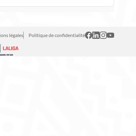
ons légales
Politique de confidentialité