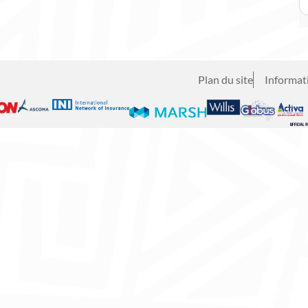
Plan du site
Informati