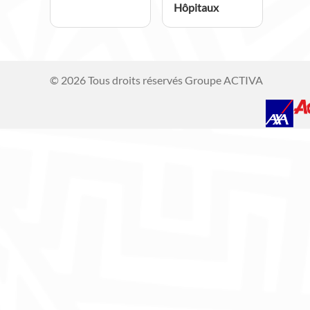
Hôpitaux
© 2026 Tous droits réservés Groupe ACTIVA